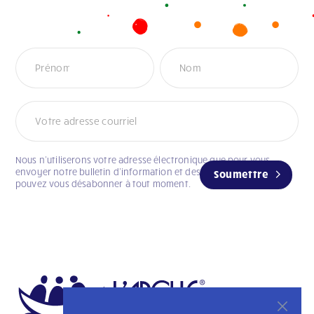
Infolettre
Nous n’utiliserons votre adresse électronique que pour vous
envoyer notre bulletin d’information et des mises à jour. Vous
Soumettre
pouvez vous désabonner à tout moment.