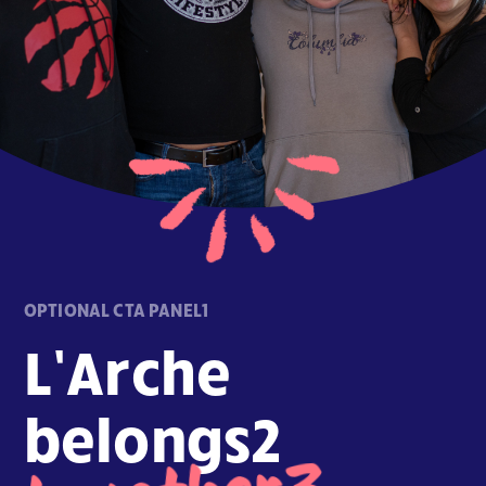
OPTIONAL CTA PANEL1
L’Arche
belongs2