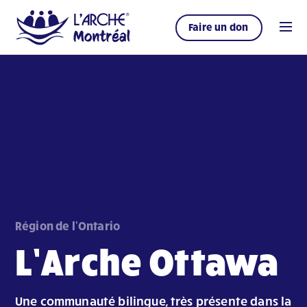
Faire un don
Région de l'Ontario
L’Arche Ottawa
Une communauté bilingue, très présente dans la