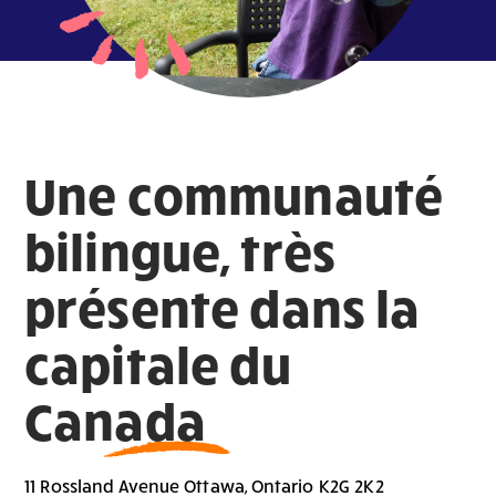
Une communauté
bilingue, très
présente dans la
capitale du
Canada
11 Rossland Avenue Ottawa, Ontario K2G 2K2