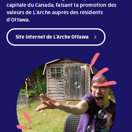
capitale du Canada, faisant la promotion des
valeurs de L’Arche auprès des résidents
d’Ottawa.
Site internet de L'Arche Ottawa