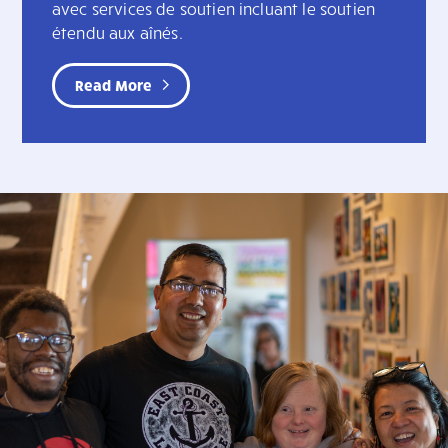
avec services de soutien incluant le soutien
étendu aux aînés.
Read More