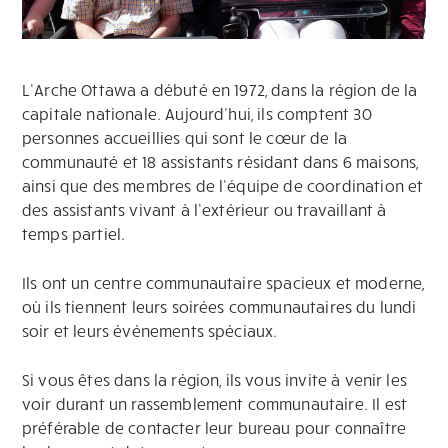
L’Arche Ottawa a débuté en 1972, dans la région de la
capitale nationale. Aujourd’hui, ils comptent 30
personnes accueillies qui sont le cœur de la
communauté et 18 assistants résidant dans 6 maisons,
ainsi que des membres de l’équipe de coordination et
des assistants vivant à l’extérieur ou travaillant à
temps partiel.
Ils ont un centre communautaire spacieux et moderne,
où ils tiennent leurs soirées communautaires du lundi
soir et leurs événements spéciaux.
Si vous êtes dans la région, ils vous invite à venir les
voir durant un rassemblement communautaire. Il est
préférable de contacter leur bureau pour connaître