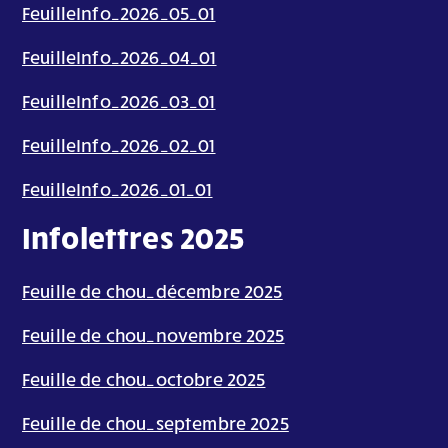
FeuilleInfo_2026_05_01
FeuilleInfo_2026_04_01
FeuilleInfo_2026_03_01
FeuilleInfo_2026_02_01
FeuilleInfo_2026_01_01
Infolettres 2025
Feuille de chou_décembre 2025
Feuille de chou_novembre 2025
Feuille de chou_octobre 2025
Feuille de chou_septembre 2025