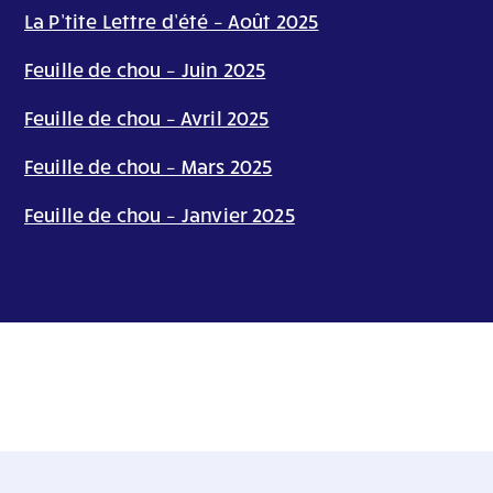
La P’tite Lettre d’été – Août 2025
Feuille de chou – Juin 2025
Feuille de chou – Avril 2025
Feuille de chou – Mars 2025
Feuille de chou – Janvier 2025