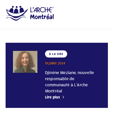
À LA UNE
19 juillet 2024
Djinène Meziane, nouvelle
responsable de
communauté à L’Arche
Montréal
Lire plus