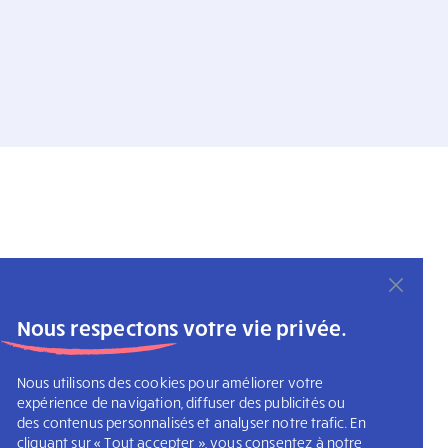
Nous respectons votre vie privée.
Nous utilisons des cookies pour améliorer votre
expérience de navigation, diffuser des publicités ou
des contenus personnalisés et analyser notre trafic. En
cliquant sur « Tout accepter », vous consentez à notre