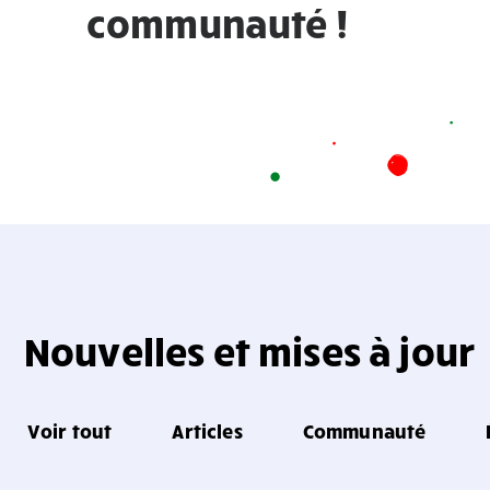
communauté !
Nouvelles et mises à jour
Voir tout
Articles
Communauté