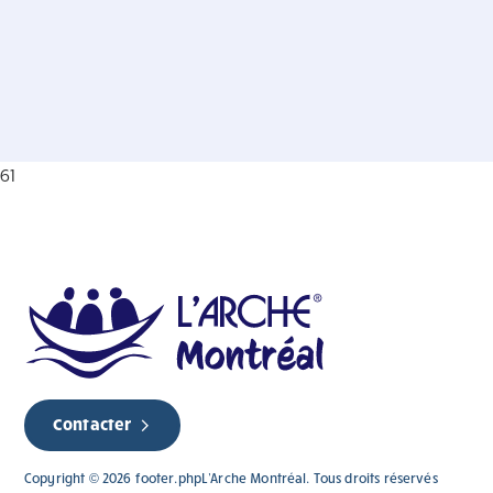
61
Contacter
Copyright © 2026 footer.phpL'Arche Montréal. Tous droits réservés