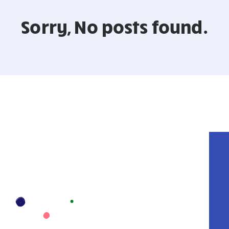
Sorry, No posts found.