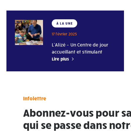
À LA UNE
17 février 2025
L’Alizé – Un Centre de jour
accueillant et stimulant
Lire plus
Infolettre
Abonnez-vous pour sa
qui se passe dans not