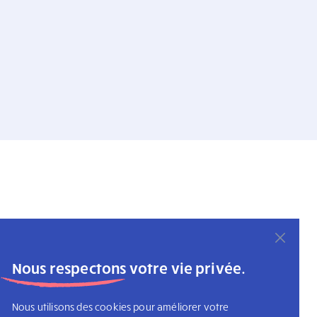
Nous respectons votre vie privée.
Nous utilisons des cookies pour améliorer votre