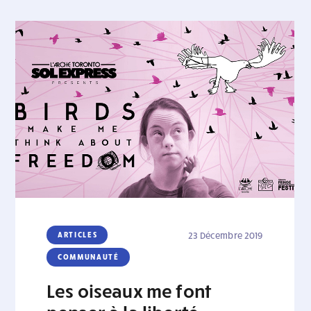
ARTICLES
23 Décembre 2019
COMMUNAUTÉ
Les oiseaux me font