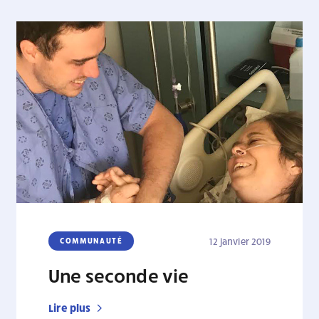
COMMUNAUTÉ
12 janvier 2019
Une seconde vie
Lire plus