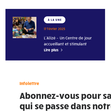
À LA UNE
17 février 2025
L’Alizé – Un Centre de jour
accueillant et stimulant
Lire plus
Infolettre
Abonnez-vous pour sa
qui se passe dans not