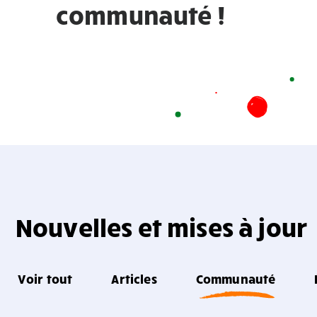
communauté !
Nouvelles et mises à jour
Voir tout
Articles
Communauté