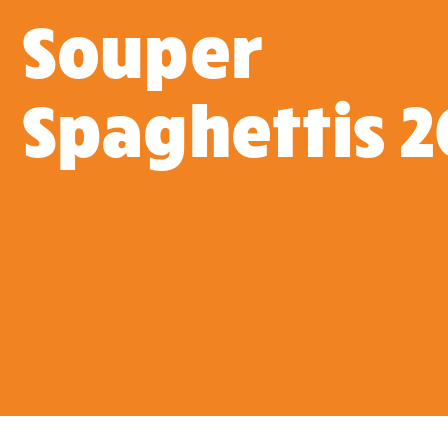
Souper
Spaghettis 2