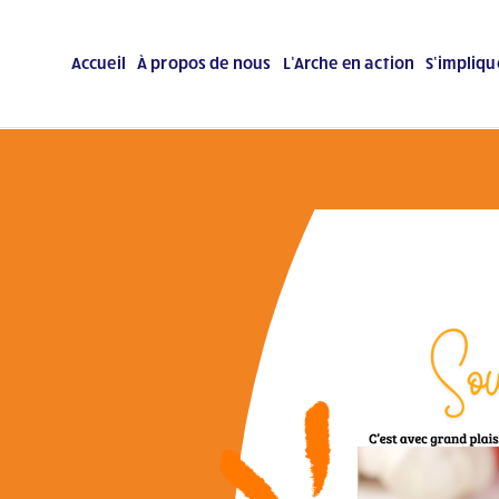
Accueil
À propos de nous
L’Arche en action
S’impliqu