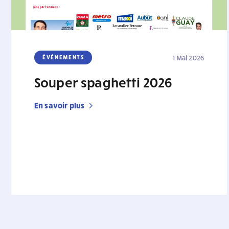
ÉVÉNEMENTS
1 Mai 2026
Souper spaghetti 2026
En savoir plus