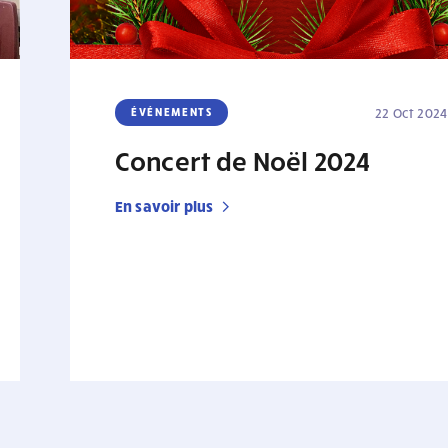
ÉVÉNEMENTS
22 Oct 2024
Concert de Noël 2024
En savoir plus