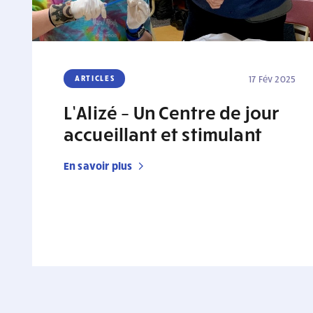
ARTICLES
17 Fév 2025
L’Alizé – Un Centre de jour
accueillant et stimulant
En savoir plus