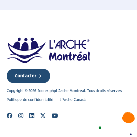
Contacter
Copyright © 2026 footer.phpL'Arche Montréal. Tous droits réservés
Politique de confidentialité
L’Arche Canada