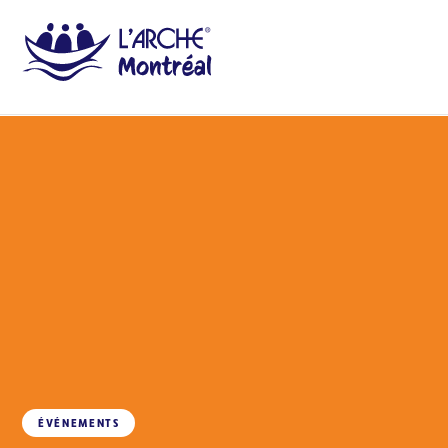
ÉVÉNEMENTS