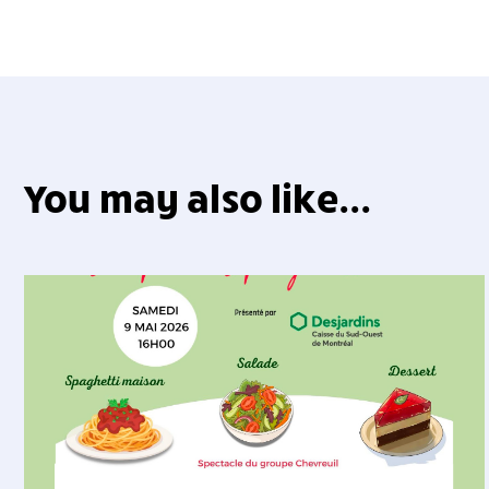
You may also like...