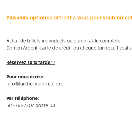
Plusieurs options s’offrent à vous pour soutenir cet
Achat de billets individuels ou d’une table complète
Don en Argent, carte de crédit ou chèque (un reçu fiscal s
Réservez sans tarder !
Pour nous écrire
:
info@larche-montreal.org
Par téléphone:
514-761-7307 poste 101