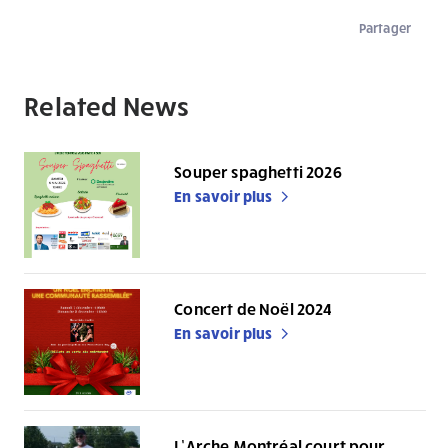
Partager
Related News
Souper spaghetti 2026
En savoir plus
Concert de Noël 2024
En savoir plus
L’Arche Montréal court pour