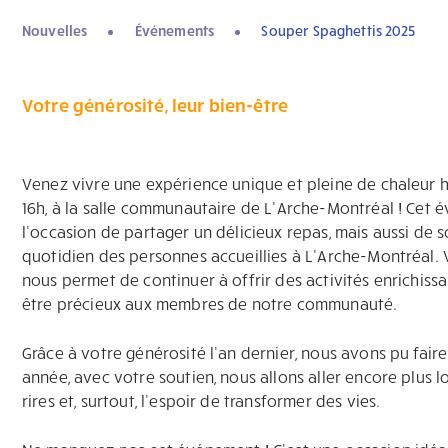
Nouvelles
Événements
Souper Spaghettis 2025
Votre générosité, leur bien-être
Venez vivre une expérience unique et pleine de chaleur h
16h, à la salle communautaire de L’Arche-Montréal ! Cet é
l’occasion de partager un délicieux repas, mais aussi de s
quotidien des personnes accueillies à L’Arche-Montréal.
nous permet de continuer à offrir des activités enrichiss
être précieux aux membres de notre communauté.
Grâce à votre générosité l’an dernier, nous avons pu faire
année, avec votre soutien, nous allons aller encore plus 
rires et, surtout, l’espoir de transformer des vies.