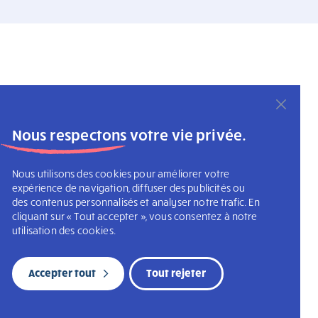
Nous respectons votre vie privée.
Nous utilisons des cookies pour améliorer votre
expérience de navigation, diffuser des publicités ou
des contenus personnalisés et analyser notre trafic. En
cliquant sur « Tout accepter », vous consentez à notre
utilisation des cookies.
Accepter tout
Tout rejeter