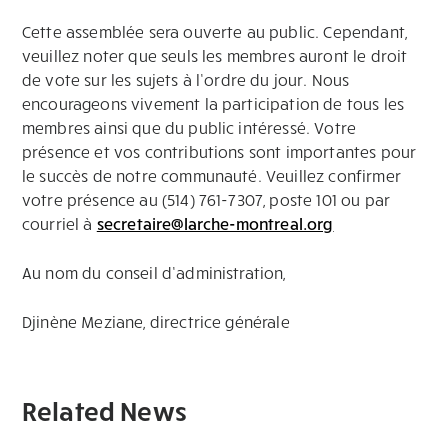
Cette assemblée sera ouverte au public. Cependant,
veuillez noter que seuls les membres auront le droit
de vote sur les sujets à l’ordre du jour. Nous
encourageons vivement la participation de tous les
membres ainsi que du public intéressé. Votre
présence et vos contributions sont importantes pour
le succès de notre communauté. Veuillez confirmer
votre présence au (514) 761-7307, poste 101 ou par
courriel à
secretaire@larche-montreal.org
Au nom du conseil d’administration,
Djinène Meziane, directrice générale
Related News