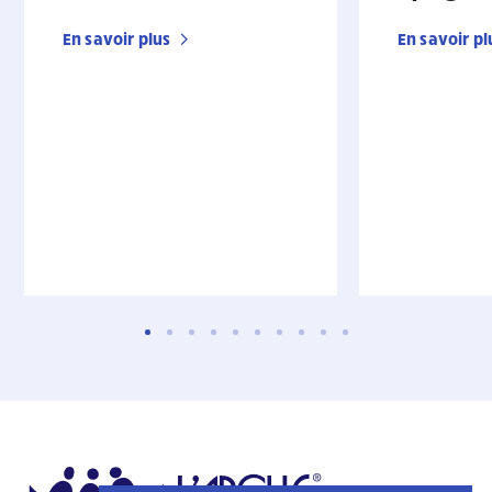
En savoir plus
En savoir pl