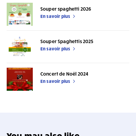
Souper spaghetti 2026
En savoir plus
Souper Spaghettis 2025
En savoir plus
Concert de Noël 2024
En savoir plus
You may also like...