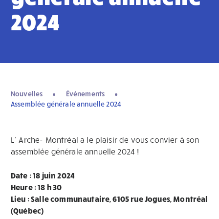
2024
Nouvelles
Événements
Assemblée générale annuelle 2024
L’ Arche- Montréal a le plaisir de vous convier à son
assemblée générale annuelle 2024 !
Date : 18 juin 2024
Heure : 18 h 30
Lieu : Salle communautaire, 6105 rue Jogues, Montréal
(Québec)