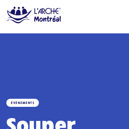
ÉVÉNEMENTS
Souper