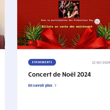
ÉVÉNEMENTS
22 Oct 2024
Concert de Noël 2024
En savoir plus