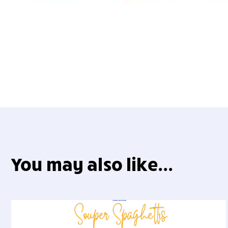
You may also like...