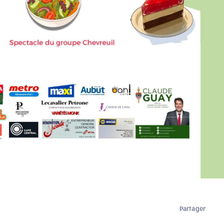
Partager