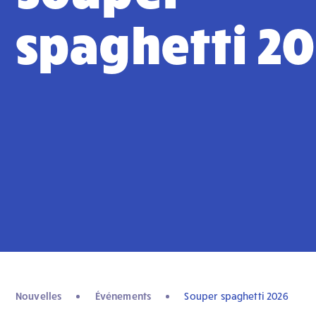
spaghetti 2
Nouvelles
Événements
Souper spaghetti 2026