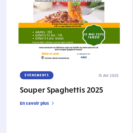
ÉVÉNEMENTS
15 Avr 2025
Souper Spaghettis 2025
En savoir plus