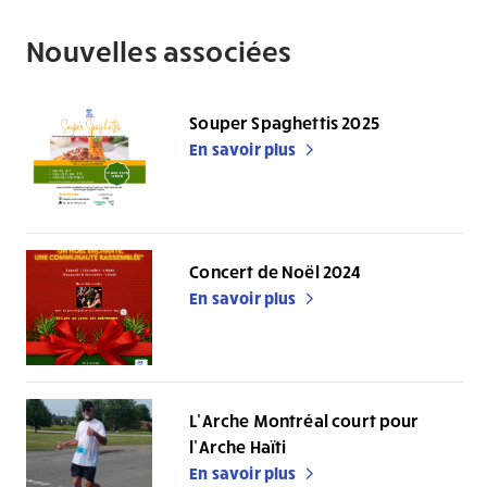
Nouvelles associées
Souper Spaghettis 2025
En savoir plus
Concert de Noël 2024
En savoir plus
L’Arche Montréal court pour
l’Arche Haïti
En savoir plus