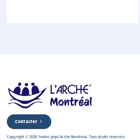
Contacter
Copyright © 2026 footer.phpL'Arche Montréal. Tous droits réservés