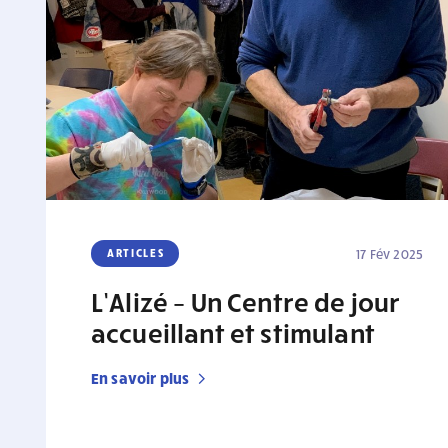
ARTICLES
17 Fév 2025
L’Alizé – Un Centre de jour
accueillant et stimulant
En savoir plus