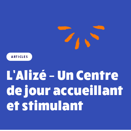
ARTICLES
L’Alizé – Un Centre
de jour accueillant
et stimulant