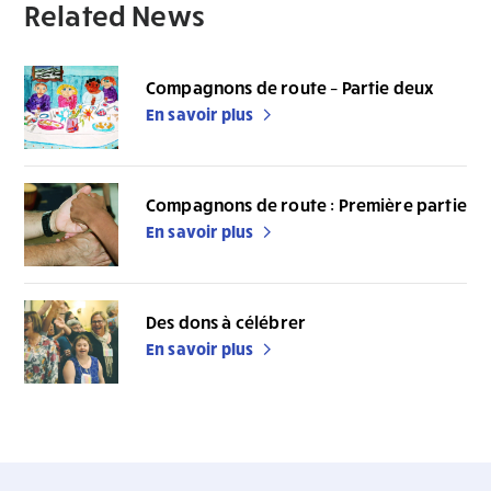
Related News
Compagnons de route – Partie deux
En savoir plus
Compagnons de route : Première partie
En savoir plus
Des dons à célébrer
En savoir plus