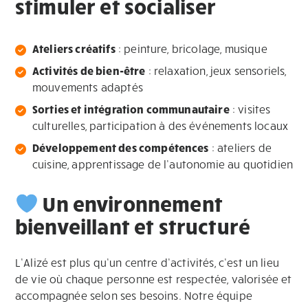
stimuler et socialiser
Ateliers créatifs
: peinture, bricolage, musique
Activités de bien-être
: relaxation, jeux sensoriels,
mouvements adaptés
Sorties et intégration communautaire
: visites
culturelles, participation à des événements locaux
Développement des compétences
: ateliers de
cuisine, apprentissage de l’autonomie au quotidien
Un environnement
bienveillant et structuré
L’Alizé est plus qu’un centre d’activités, c’est un lieu
de vie où chaque personne est respectée, valorisée et
accompagnée selon ses besoins. Notre équipe