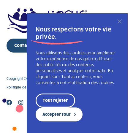
Nous respectons votre vie
privée.
Contacter
Nous utilisons des cookies pour améliorer
votre expérience de navigation, diffuser
des publicités ou des contenus
personnalisés et analyser notre trafic. En
cliquant sur « Tout accepter », vous
Copyright © 2026 footer.phpL'Arche Montréal. Tous droits réservés
consentez à notre utilisation des cookies.
Politique de confidentialité
L’Arche Canada
Tout rejeter
Accepter tout