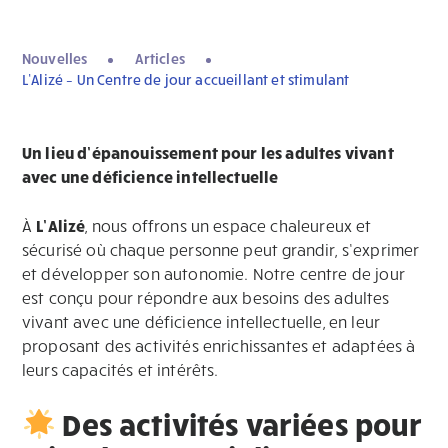
Nouvelles
Articles
L’Alizé – Un Centre de jour accueillant et stimulant
Un lieu d’épanouissement pour les adultes vivant
avec une déficience intellectuelle
À
L’Alizé
, nous offrons un espace chaleureux et
sécurisé où chaque personne peut grandir, s’exprimer
et développer son autonomie. Notre centre de jour
est conçu pour répondre aux besoins des adultes
vivant avec une déficience intellectuelle, en leur
proposant des activités enrichissantes et adaptées à
leurs capacités et intérêts.
Des activités variées pour