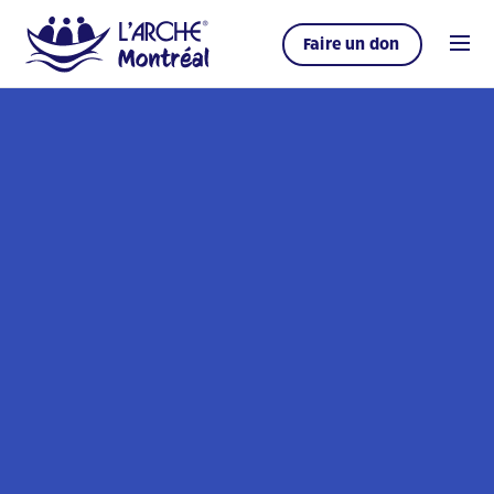
Faire un don