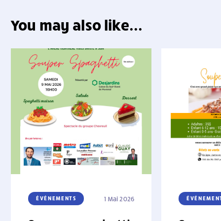
You may also like...
ÉVÉNEMENTS
1 Mai 2026
ÉVÉNEMEN