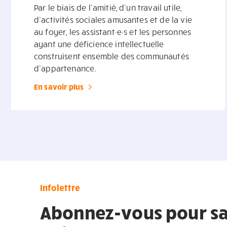
Par le biais de l’amitié, d’un travail utile,
d’activités sociales amusantes et de la vie
au foyer, les assistant·e·s et les personnes
ayant une déficience intellectuelle
construisent ensemble des communautés
d’appartenance.
En savoir plus
Infolettre
Abonnez-vous pour sa