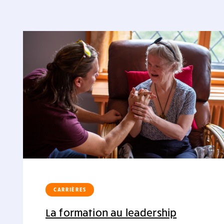
CARRIÈRES
La formation au leadership