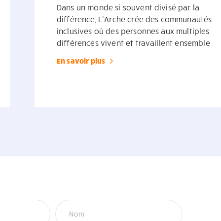
Dans un monde si souvent divisé par la
différence, L’Arche crée des communautés
inclusives où des personnes aux multiples
différences vivent et travaillent ensemble
En savoir plus