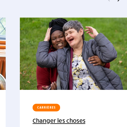
CARRIÈRES
Changer les choses