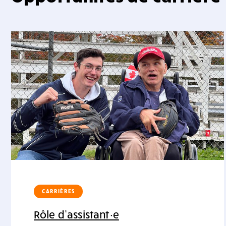
CARRIÈRES
Rôle d’assistant·e