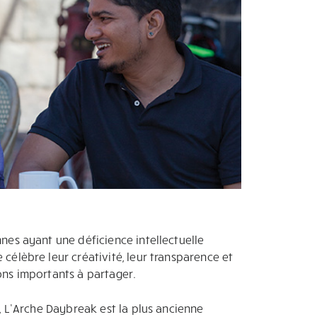
nes ayant une déficience intellectuelle
élèbre leur créativité, leur transparence et
ns importants à partager.
, L’Arche Daybreak est la plus ancienne