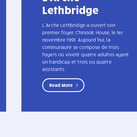
Lethbridge
L’Arche Lethbridge a ouvert son
premier foyer, Chinook House, le 1er
novembre 1991. Aujourd'hui, la
communauté se compose de trois
foyers où vivent quatre adultes ayant
un handicap et trois ou quatre
assistants.
Read More