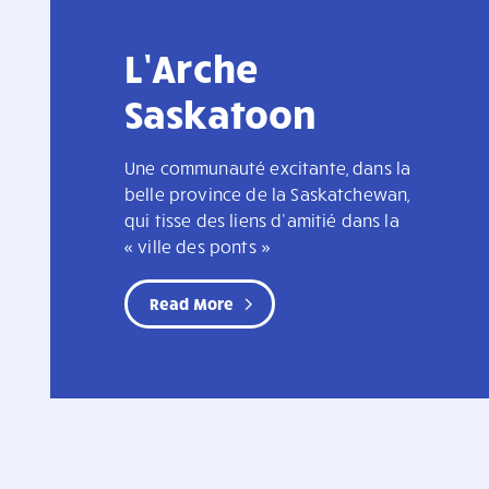
L’Arche
Saskatoon
Une communauté excitante, dans la
belle province de la Saskatchewan,
qui tisse des liens d’amitié dans la
« ville des ponts »
Read More