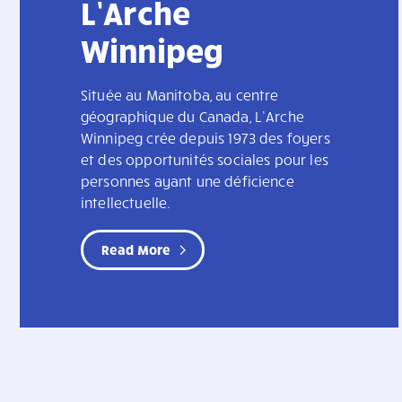
L’Arche
Winnipeg
Située au Manitoba, au centre
géographique du Canada, L’Arche
Winnipeg crée depuis 1973 des foyers
et des opportunités sociales pour les
personnes ayant une déficience
intellectuelle.
Read More