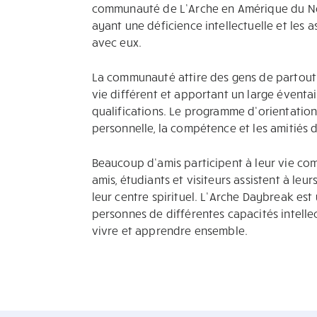
communauté de L’Arche en Amérique du Nor
ayant une déficience intellectuelle et les a
avec eux.
La communauté attire des gens de partout
vie différent et apportant un large éventai
qualifications. Le programme d’orientation 
personnelle, la compétence et les amitiés 
Beaucoup d’amis participent à leur vie co
amis, étudiants et visiteurs assistent à leur
leur centre spirituel. L’Arche Daybreak es
personnes de différentes capacités intellec
vivre et apprendre ensemble.