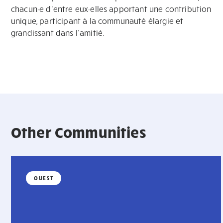
chacun·e d’entre eux·elles apportant une contribution
unique, participant à la communauté élargie et
grandissant dans l’amitié.
Other Communities
OUEST