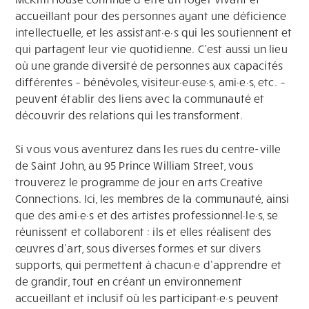
accueillant pour des personnes ayant une déficience
intellectuelle, et les assistant·e·s qui les soutiennent et
qui partagent leur vie quotidienne. C’est aussi un lieu
où une grande diversité de personnes aux capacités
différentes – bénévoles, visiteur·euse·s, ami·e·s, etc. –
peuvent établir des liens avec la communauté et
découvrir des relations qui les transforment.
Si vous vous aventurez dans les rues du centre-ville
de Saint John, au 95 Prince William Street, vous
trouverez le programme de jour en arts Creative
Connections. Ici, les membres de la communauté, ainsi
que des ami·e·s et des artistes professionnel·le·s, se
réunissent et collaborent : ils et elles réalisent des
œuvres d’art, sous diverses formes et sur divers
supports, qui permettent à chacun·e d’apprendre et
de grandir, tout en créant un environnement
accueillant et inclusif où les participant·e·s peuvent