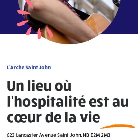
L'Arche Saint John
Un lieu où
l’hospitalité est au
cœur de la vie
623 Lancaster Avenue Saint John, NB E2M 2M3