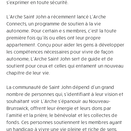
s’exprimer en toute sécurité.
L’Arche Saint John a récemment lancé L’Arche
Connects, un programme de soutien à la vie
autonome. Pour certain·e·s membres, c’est la toute
première fois qu’ils ou elles ont leur propre
appartement. Conçu pour aider les gens à développer
les compétences nécessaires pour vivre de façon
autonome, L’Arche Saint John sert de guide et de
soutient pour ceux et celles qui entament un nouveau
chapitre de leur vie.
La communauté de Saint John dépend d’un grand
nombre de personnes qui, s’identifiant à leur vision et
souhaitant voir L’Arche s’épanouir au Nouveau-
Brunswick, offrent leur énergie et leurs dons par
l’amitié et la prière, le bénévolat et les collectes de
fonds. Ces personnes soutiennent les membres ayant
un handicap à vivre une vie pleine et riche de sens,