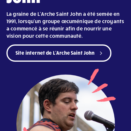
La graine de L’Arche Saint John a été semée en
1991, lorsqu’un groupe œcuménique de croyants
a commencé à se réunir afin de nourrir une
vision pour cette communauté.
Site internet de L'Arche Saint John