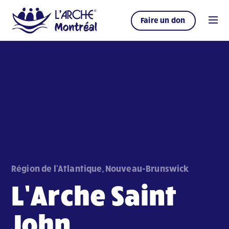
Faire un don
Région de l'Atlantique, Nouveau-Brunswick
L’Arche Saint
John