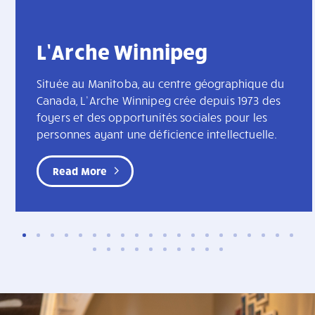
L’Arche Winnipeg
Située au Manitoba, au centre géographique du
Canada, L’Arche Winnipeg crée depuis 1973 des
foyers et des opportunités sociales pour les
personnes ayant une déficience intellectuelle.
Read More