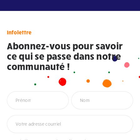
Infolettre
Abonnez-vous pour savoir
ce qui se passe dans notre
communauté !
Infolettre