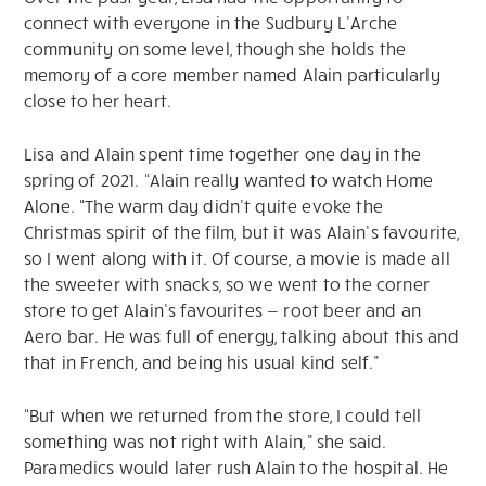
connect with everyone in the Sudbury L’Arche
community on some level, though she holds the
memory of a core member named Alain particularly
close to her heart.
Lisa and Alain spent time together one day in the
spring of 2021. “Alain really wanted to watch Home
Alone. “The warm day didn’t quite evoke the
Christmas spirit of the film, but it was Alain’s favourite,
so I went along with it. Of course, a movie is made all
the sweeter with snacks, so we went to the corner
store to get Alain’s favourites — root beer and an
Aero bar. He was full of energy, talking about this and
that in French, and being his usual kind self.”
“But when we returned from the store, I could tell
something was not right with Alain,” she said.
Paramedics would later rush Alain to the hospital. He