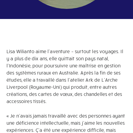
Lisa Wilianto aime l’aventure – surtout les voyages. Il
y a plus de dix ans, elle quittait son pays natal,
l’Indonésie, pour poursuivre une maîtrise en gestion
des systèmes ruraux en Australie. Après la fin de ses
études, elle a travaillé dans l’atelier Ark de L’Arche
Liverpool (Royaume-Uni) qui produit, entre autres
créations, des cartes de vœux, des chandelles et des
accessoires tissés.
« Je n’avais jamais travaillé avec des personnes ayant
une déficience intellectuelle, mais j’aime les nouvelles
expériences. Ç’a été une expérience difficile, mais