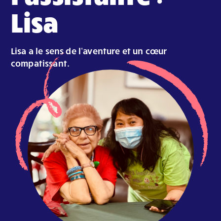
Lisa
Lisa a le sens de l’aventure et un cœur
compatissant.