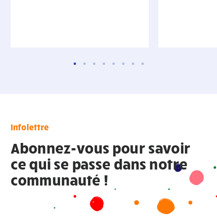
Infolettre
Abonnez-vous pour savoir
ce qui se passe dans notre
communauté !