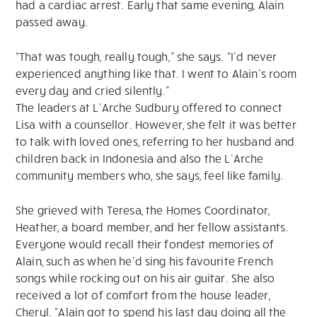
had a cardiac arrest. Early that same evening, Alain
passed away.
“That was tough, really tough,” she says. “I’d never
experienced anything like that. I went to Alain’s room
every day and cried silently.”
The leaders at L’Arche Sudbury offered to connect
Lisa with a counsellor. However, she felt it was better
to talk with loved ones, referring to her husband and
children back in Indonesia and also the L’Arche
community members who, she says, feel like family.
She grieved with Teresa, the Homes Coordinator,
Heather, a board member, and her fellow assistants.
Everyone would recall their fondest memories of
Alain, such as when he’d sing his favourite French
songs while rocking out on his air guitar. She also
received a lot of comfort from the house leader,
Cheryl. “Alain got to spend his last day doing all the