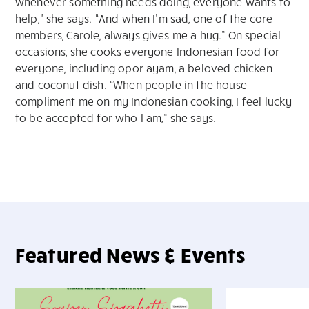
whenever something needs doing, everyone wants to
help,” she says. “And when I’m sad, one of the core
members, Carole, always gives me a hug.” On special
occasions, she cooks everyone Indonesian food for
everyone, including opor ayam, a beloved chicken
and coconut dish. “When people in the house
compliment me on my Indonesian cooking, I feel lucky
to be accepted for who I am,” she says.
Featured News & Events