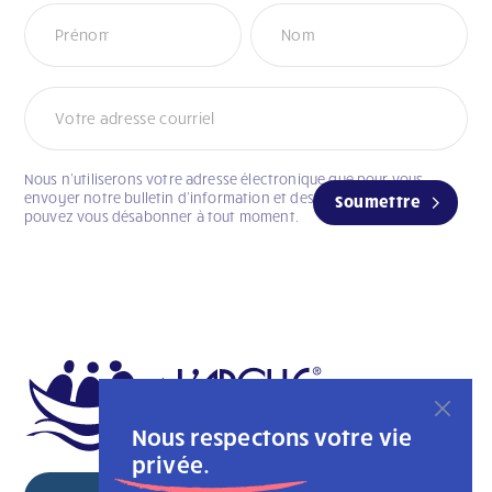
Infolettre
Nous n’utiliserons votre adresse électronique que pour vous
envoyer notre bulletin d’information et des mises à jour. Vous
Soumettre
pouvez vous désabonner à tout moment.
Nous respectons votre vie
privée.