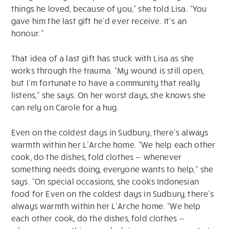
things he loved, because of you,” she told Lisa. “You
gave him the last gift he’d ever receive. It’s an
honour.”
That idea of a last gift has stuck with Lisa as she
works through the trauma. “My wound is still open,
but I’m fortunate to have a community that really
listens,” she says. On her worst days, she knows she
can rely on Carole for a hug.
Even on the coldest days in Sudbury, there’s always
warmth within her L’Arche home. “We help each other
cook, do the dishes, fold clothes — whenever
something needs doing, everyone wants to help,” she
says. “On special occasions, she cooks Indonesian
food for Even on the coldest days in Sudbury, there’s
always warmth within her L’Arche home. “We help
each other cook, do the dishes, fold clothes —