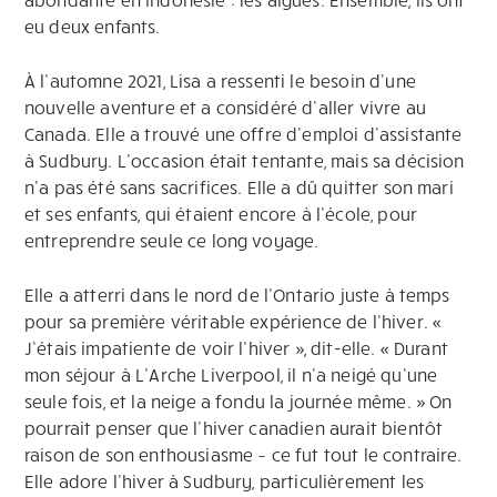
eu deux enfants.
À l’automne 2021, Lisa a ressenti le besoin d’une
nouvelle aventure et a considéré d’aller vivre au
Canada. Elle a trouvé une offre d’emploi d’assistante
à Sudbury. L’occasion était tentante, mais sa décision
n’a pas été sans sacrifices. Elle a dû quitter son mari
et ses enfants, qui étaient encore à l’école, pour
entreprendre seule ce long voyage.
Elle a atterri dans le nord de l’Ontario juste à temps
pour sa première véritable expérience de l’hiver. «
J’étais impatiente de voir l’hiver », dit-elle. « Durant
mon séjour à L’Arche Liverpool, il n’a neigé qu’une
seule fois, et la neige a fondu la journée même. » On
pourrait penser que l’hiver canadien aurait bientôt
raison de son enthousiasme – ce fut tout le contraire.
Elle adore l’hiver à Sudbury, particulièrement les