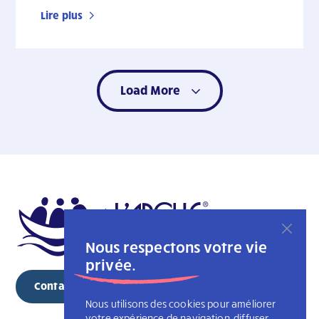
Lire plus
Load More
Nous respectons votre vie
privée.
Contacter
Nous utilisons des cookies pour améliorer
votre expérience de navigation, diffuser