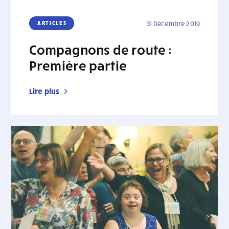
ARTICLES
31 Décembre 2019
Compagnons de route :
Première partie
Lire plus