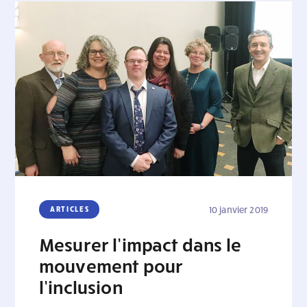
ARTICLES
10 janvier 2019
Mesurer l’impact dans le
mouvement pour
l’inclusion