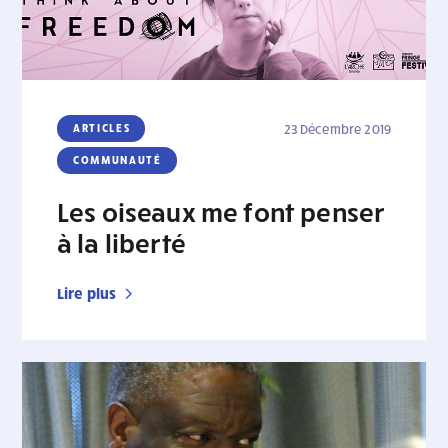
ARTICLES
23 Décembre 2019
COMMUNAUTÉ
Les oiseaux me font penser
à la liberté
Lire plus