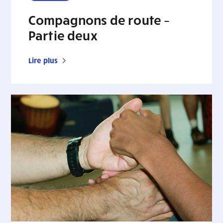
Compagnons de route –
Partie deux
Lire plus