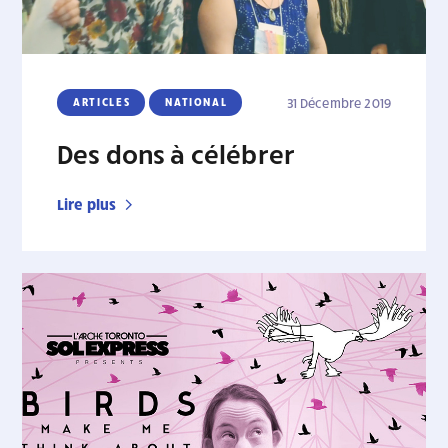
ARTICLES
NATIONAL
31 Décembre 2019
Des dons à célébrer
Lire plus