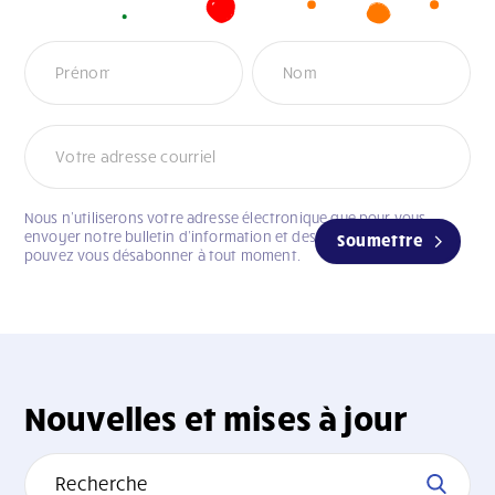
Infolettre
Nous n’utiliserons votre adresse électronique que pour vous
envoyer notre bulletin d’information et des mises à jour. Vous
Soumettre
pouvez vous désabonner à tout moment.
Nouvelles et mises à jour