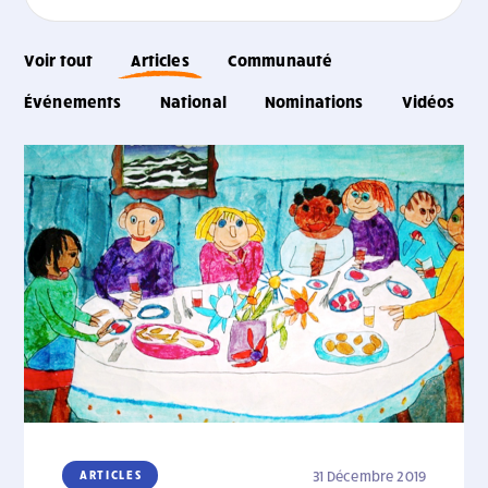
Voir tout
Articles
Communauté
Événements
National
Nominations
Vidéos
ARTICLES
31 Décembre 2019