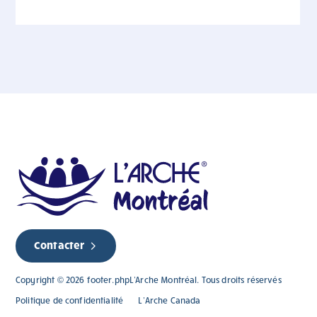
Contacter
Copyright © 2026 footer.phpL'Arche Montréal. Tous droits réservés
Politique de confidentialité
L’Arche Canada