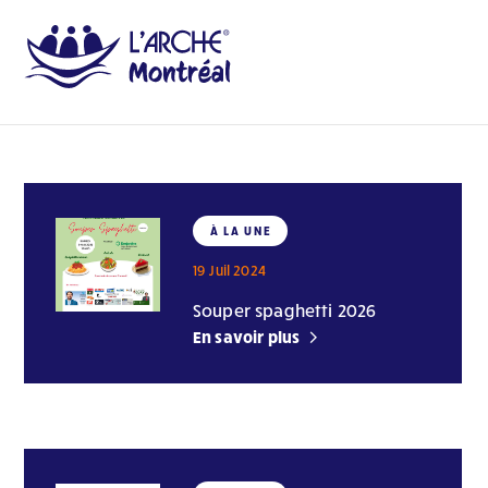
À LA UNE
19 Juil 2024
Souper spaghetti 2026
En savoir plus