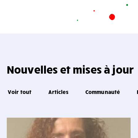
Nouvelles et mises à jour
Voir tout
Articles
Communauté