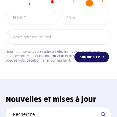
Infolettre
Nous n’utiliserons votre adresse électronique que pour vous
envoyer notre bulletin d’information et des mises à jour. Vous
Soumettre
pouvez vous désabonner à tout moment.
Nouvelles et mises à jour