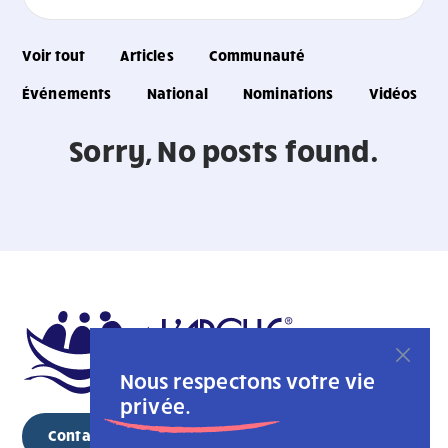
Voir tout
Articles
Communauté
Événements
National
Nominations
Vidéos
Sorry, No posts found.
Nous respectons votre vie
privée.
Contacter